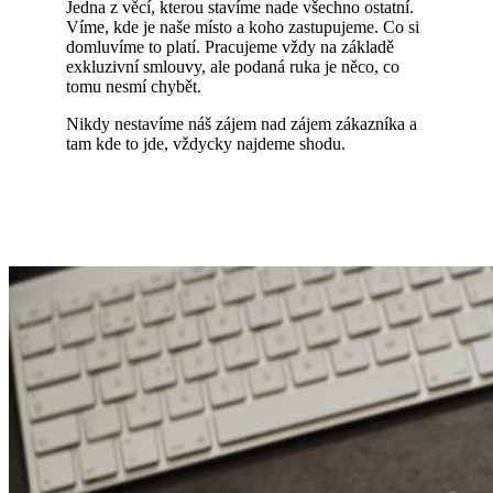
Jedna z věcí, kterou stavíme nade všechno ostatní.
Víme, kde je naše místo a koho zastupujeme. Co si
domluvíme to platí. Pracujeme vždy na základě
exkluzivní smlouvy, ale podaná ruka je něco, co
tomu nesmí chybět.
Nikdy nestavíme náš zájem nad zájem zákazníka a
tam kde to jde, vždycky najdeme shodu.