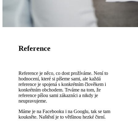
Reference
Reference je něco, co dost prožíváme. Není to
hodnocení, které si píšeme sami, ale každá
reference je spojená s konkrétním člověkem i
konkrétním obchodem. Trváme na tom, že
reference píšou sami zákazníci a nikdy je
neupravujeme.
Máme je na Facebooku i na Googlu, tak se tam
koukněte. Naštěstí je to většinou hezké čtení.