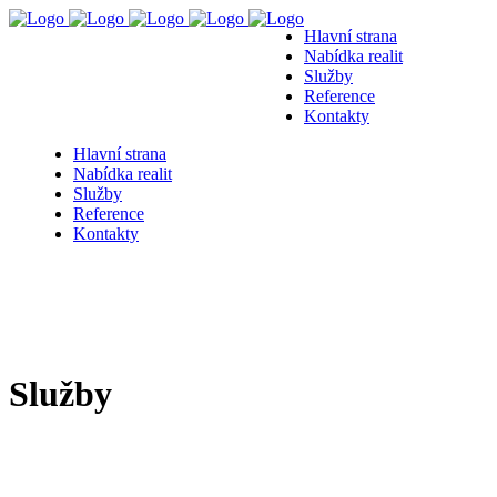
Hlavní strana
Nabídka realit
Služby
Reference
Kontakty
Hlavní strana
Nabídka realit
Služby
Reference
Kontakty
Služby