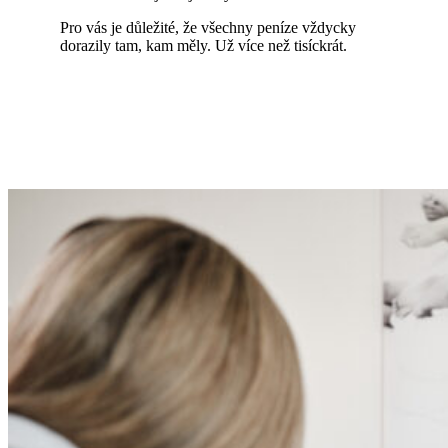
Pro vás je důležité, že všechny peníze vždycky
dorazily tam, kam měly. Už více než tisíckrát.