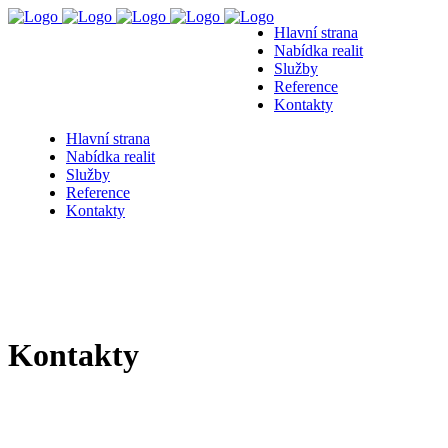
Hlavní strana
Nabídka realit
Služby
Reference
Kontakty
Hlavní strana
Nabídka realit
Služby
Reference
Kontakty
Kontakty