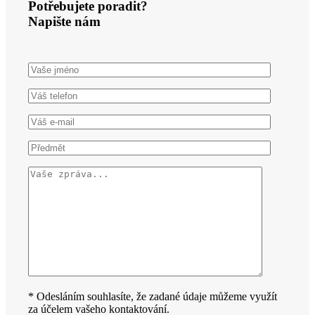
Potřebujete poradit?
Napište nám
* Odesláním souhlasíte, že zadané údaje můžeme využít
za účelem vašeho kontaktování.